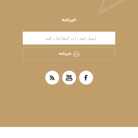
خبرنامه
خبرنامه