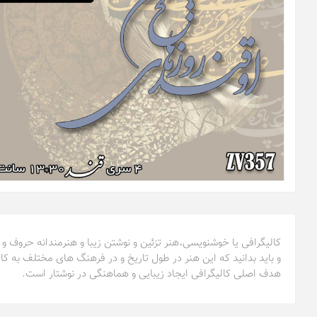
کالیگرافی یا خوشنویسی،هنر تزئین و نوشتن زیبا و هنرمندانه حروف و
و باید بدانید که این هنر در طول تاریخ و در فرهنگ های مختلف به کا
هدف اصلی کالیگرافی ایجاد زیبایی و هماهنگی در نوشتار است.