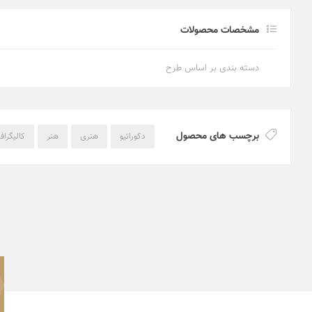
مشخصات محصولات
دسته بندی بر اساس طرح
برچسب های محصول
دکوراتیو
هنری
هنر
کالیگراف