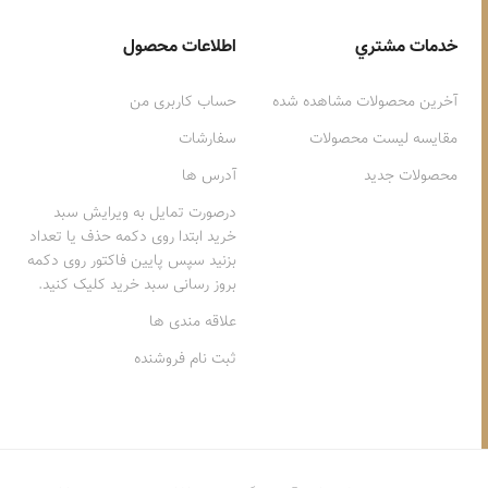
خدمات مشتري
اطلاعات محصول
آخرین محصولات مشاهده شده
حساب کاربری من
مقایسه لیست محصولات
سفارشات
محصولات جدید
آدرس ها
درصورت تمایل به ویرایش سبد
خرید ابتدا روی دکمه حذف یا تعداد
بزنید سپس پایین فاکتور روی دکمه
بروز رسانی سبد خرید کلیک کنید.
علاقه مندی ها
ثبت نام فروشنده