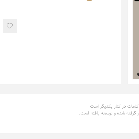
 کلمات در کنار یکدیگر است
ر گرفته شده و توسعه یافته است.