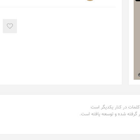
 کلمات در کنار یکدیگر است
ر گرفته شده و توسعه یافته است.