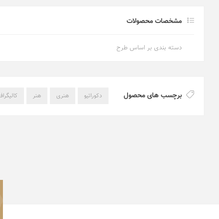
مشخصات محصولات
دسته بندی بر اساس طرح
برچسب های محصول
دکوراتیو
هنری
هنر
کالیگراف