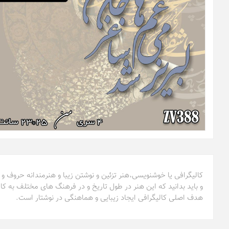
کالیگرافی یا خوشنویسی،هنر تزئین و نوشتن زیبا و هنرمندانه حروف و
و باید بدانید که این هنر در طول تاریخ و در فرهنگ های مختلف به کا
هدف اصلی کالیگرافی ایجاد زیبایی و هماهنگی در نوشتار است.