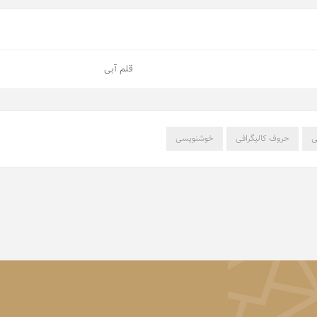
قلم آبی
ی
حروف کالیگرافی
خوشنویسی