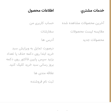
خدمات مشتري
اطلاعات محصول
آخرین محصولات مشاهده شده
حساب کاربری من
مقایسه لیست محصولات
سفارشات
محصولات جدید
آدرس ها
درصورت تمایل به ویرایش سبد
خرید ابتدا روی دکمه حذف یا تعداد
بزنید سپس پایین فاکتور روی دکمه
بروز رسانی سبد خرید کلیک کنید.
علاقه مندی ها
ثبت نام فروشنده