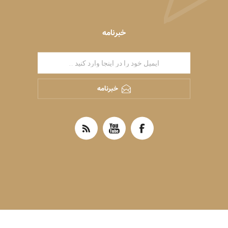
خبرنامه
خبرنامه