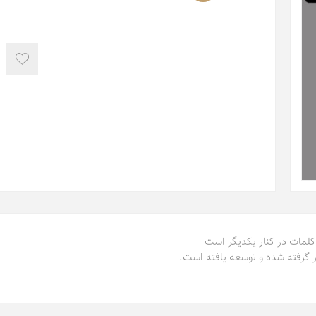
 کلمات در کنار یکدیگر است
ر گرفته شده و توسعه یافته است.