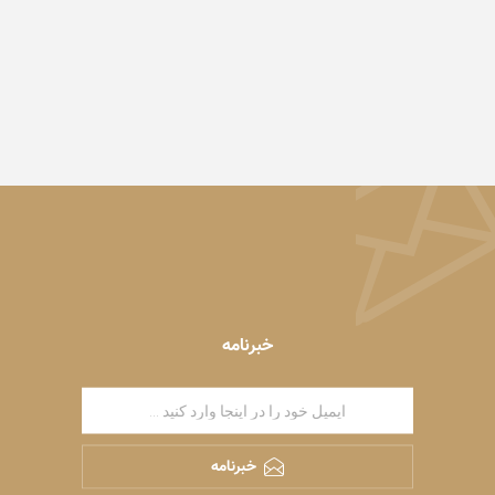
خبرنامه
خبرنامه