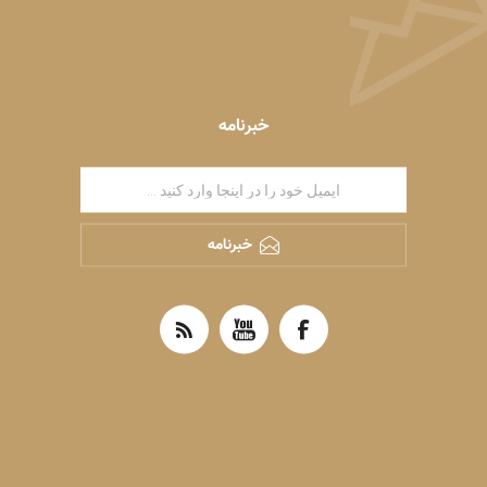
خبرنامه
خبرنامه