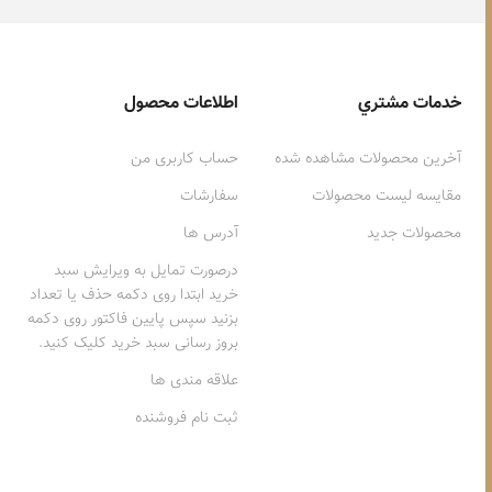
خدمات مشتري
اطلاعات محصول
آخرین محصولات مشاهده شده
حساب کاربری من
مقایسه لیست محصولات
سفارشات
محصولات جدید
آدرس ها
درصورت تمایل به ویرایش سبد
خرید ابتدا روی دکمه حذف یا تعداد
بزنید سپس پایین فاکتور روی دکمه
بروز رسانی سبد خرید کلیک کنید.
علاقه مندی ها
ثبت نام فروشنده