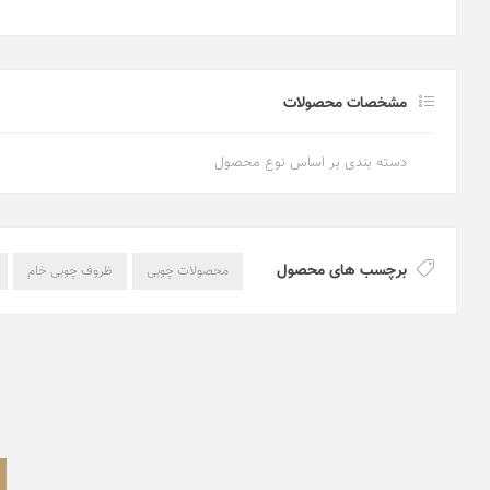
مشخصات محصولات
دسته بندی بر اساس نوع محصول
برچسب های محصول
محصولات چوبی
ظروف چوبی خام