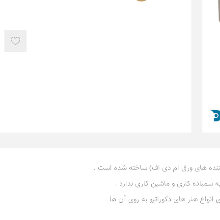
کننده های ورق ام دی اف) ساخته شده است .
سمباده کاری و ماشین کاری ندارد .
 انواع هنر های دکوراتیو به روی آن ها