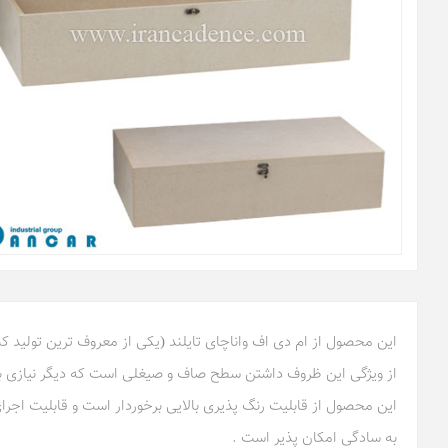
این محصول از ام دی اف واناچای تایلند (یکی از معروف ترین تولید 
از ویژگی این ظروف داشتن سطح صاف و صیغلی است که دیگر نیازی به 
این محصول از قابلیت رنگ پذیری بالایی برخوردار است و قابلیت اجرای
به سادگی امکان پذیر است .